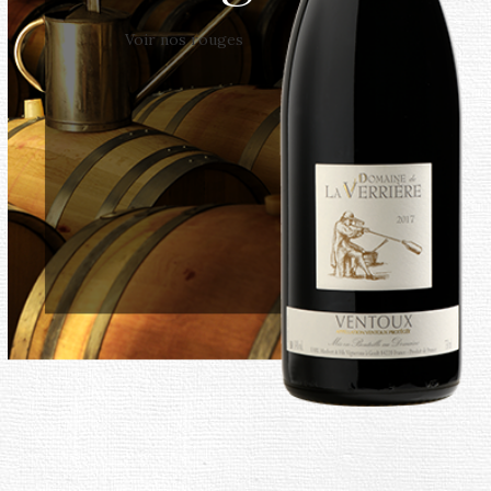
Voir nos rouges