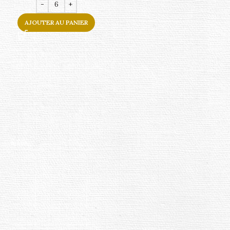
AJOUTER AU PANIER