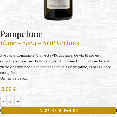
Pampelune
Blanc – 2024 – AOP Ventoux
Avec une dominante Clairette/Roussanne, ce vin blanc est
caractérisé par une belle complexité aromatique, la bouche est
riche et équilibrée exprimant le fruit à chair jaune, l’ananas et le
coing frais.
Un vin de repas.
13,00
€
AJOUTER AU PANIER