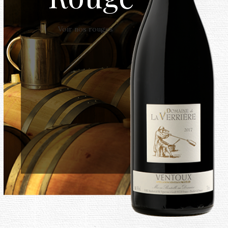
Voir nos rouges