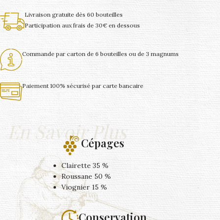
Livraison gratuite dès 60 bouteilles
Participation aux frais de 30€ en dessous
Commande par carton de 6 bouteilles ou de 3 magnums
Paiement 100% sécurisé par carte bancaire
En Savoir Plus
Cépages
Clairette 35 %
Roussane 50 %
Viognier 15 %
Conservation