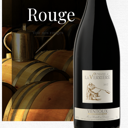
Rouge
Voir nos rouges