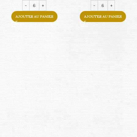
AJOUTER AU PANIER
AJOUTER AU PANIER